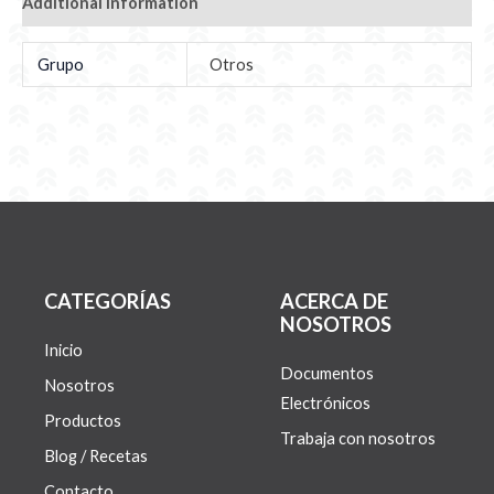
Additional information
Grupo
Otros
CATEGORÍAS
ACERCA DE
NOSOTROS
Inicio
Documentos
Nosotros
Electrónicos
Productos
Trabaja con nosotros
Blog / Recetas
Contacto