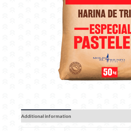
Additional information