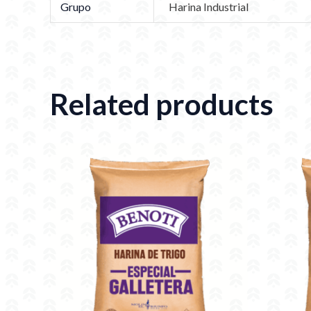
Grupo
Harina Industrial
Related products