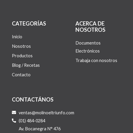
CATEGORÍAS
ACERCA DE
NOSOTROS
Inicio
Documentos
Nosotros
Electrónicos
Productos
Trabaja con nosotros
Blog / Recetas
Contacto
CONTACTÁNOS
ventas@molinoeltriunfo.com
(01) 484-0284
Av. Bocanegra N° 476