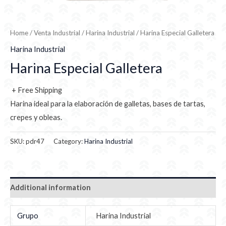
Home
/
Venta Industrial
/
Harina Industrial
/ Harina Especial Galletera
Harina Industrial
Harina Especial Galletera
+ Free Shipping
Harina ideal para la elaboración de galletas, bases de tartas,
crepes y obleas.
SKU:
pdr47
Category:
Harina Industrial
Additional information
Grupo
Harina Industrial