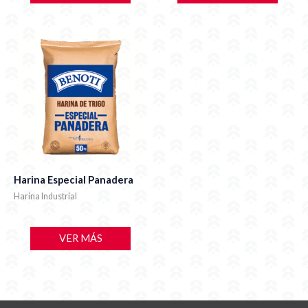
Harina Especial Panadera
Harina Industrial
VER MÁS