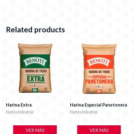
Related products
Harina Extra
Harina Especial Panetonera
Harina Industrial
Harina Industrial
VER MÁS
VER MÁS