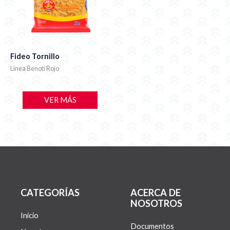
Fideo Tornillo
Línea Benoti Rojo
VER MÁS
CATEGORÍAS
ACERCA DE
NOSOTROS
Inicio
Documentos