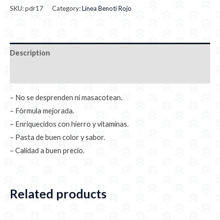
SKU:
pdr17
Category:
Línea Benoti Rojo
Description
Additional information
– No se desprenden ni masacotean.
– Fórmula mejorada.
– Enriquecidos con hierro y vitaminas.
– Pasta de buen color y sabor.
– Calidad a buen precio.
Related products