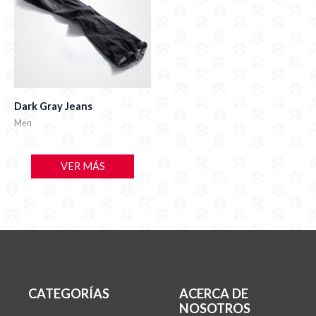
Dark Gray Jeans
Men
VER MÁS
CATEGORÍAS
ACERCA DE
NOSOTROS