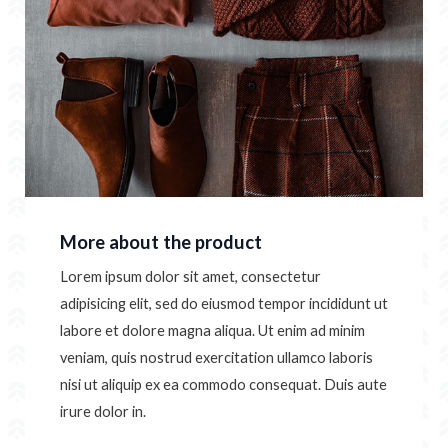
More about the product
Lorem ipsum dolor sit amet, consectetur
adipisicing elit, sed do eiusmod tempor incididunt ut
labore et dolore magna aliqua. Ut enim ad minim
veniam, quis nostrud exercitation ullamco laboris
nisi ut aliquip ex ea commodo consequat. Duis aute
irure dolor in.