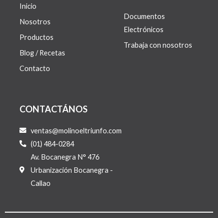
Inicio
Documentos
Nosotros
Electrónicos
Productos
Trabaja con nosotros
Blog / Recetas
Contacto
CONTACTÁNOS
ventas@molinoeltriunfo.com
(01) 484-0284
Av. Bocanegra N° 476
Urbanización Bocanegra -
Callao