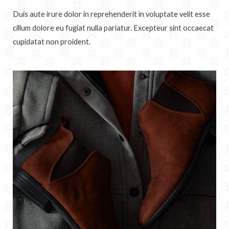
Duis aute irure dolor in reprehenderit in voluptate velit esse
cillum dolore eu fugiat nulla pariatur. Excepteur sint occaecat
cupidatat non proident.