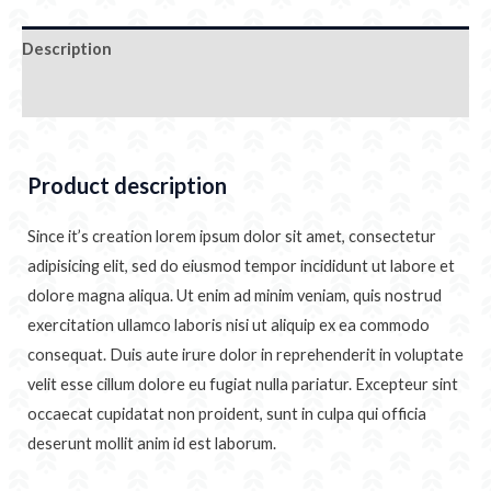
Description
Additional information
Product description
Since it’s creation lorem ipsum dolor sit amet, consectetur
adipisicing elit, sed do eiusmod tempor incididunt ut labore et
dolore magna aliqua. Ut enim ad minim veniam, quis nostrud
exercitation ullamco laboris nisi ut aliquip ex ea commodo
consequat. Duis aute irure dolor in reprehenderit in voluptate
velit esse cillum dolore eu fugiat nulla pariatur. Excepteur sint
occaecat cupidatat non proident, sunt in culpa qui officia
deserunt mollit anim id est laborum.