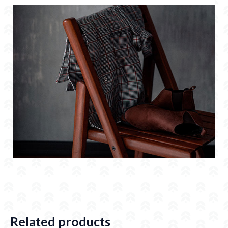
Related products