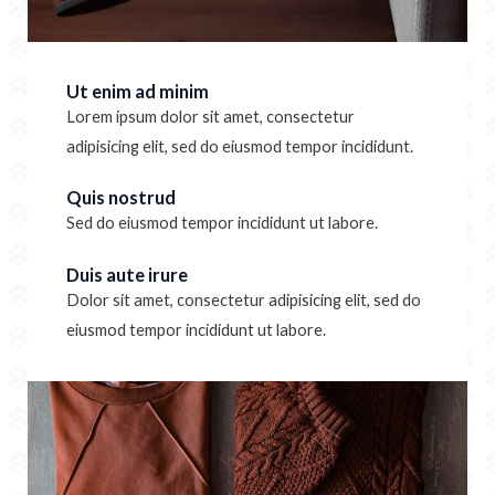
Ut enim ad minim
Lorem ipsum dolor sit amet, consectetur
adipisicing elit, sed do eiusmod tempor incididunt.
Quis nostrud
Sed do eiusmod tempor incididunt ut labore.
Duis aute irure
Dolor sit amet, consectetur adipisicing elit, sed do
eiusmod tempor incididunt ut labore.