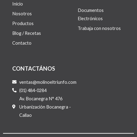
Inicio
Documentos
Nosotros
Electrónicos
Productos
Trabaja con nosotros
Blog / Recetas
Contacto
CONTACTÁNOS
ventas@molinoeltriunfo.com
(01) 484-0284
Av. Bocanegra N° 476
Urbanización Bocanegra -
Callao