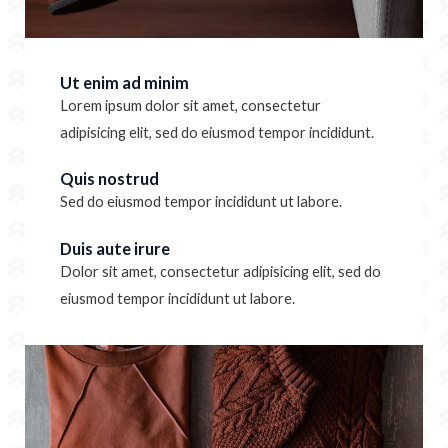
Ut enim ad minim
Lorem ipsum dolor sit amet, consectetur
adipisicing elit, sed do eiusmod tempor incididunt.
Quis nostrud
Sed do eiusmod tempor incididunt ut labore.
Duis aute irure
Dolor sit amet, consectetur adipisicing elit, sed do
eiusmod tempor incididunt ut labore.