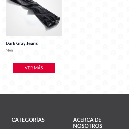
Dark Gray Jeans
Men
VER MÁS
CATEGORÍAS
ACERCA DE
NOSOTROS