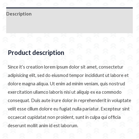
Description
Additional information
Product description
Since it’s creation lorem ipsum dolor sit amet, consectetur
adipisicing elit, sed do eiusmod tempor incididunt ut labore et
dolore magna aliqua. Ut enim ad minim veniam, quis nostrud
exercitation ullamco laboris nisi ut aliquip ex ea commodo
consequat. Duis aute irure dolor in reprehenderit in voluptate
velit esse cillum dolore eu fugiat nulla pariatur. Excepteur sint
occaecat cupidatat non proident, sunt in culpa qui officia
deserunt mollit anim id est laborum.