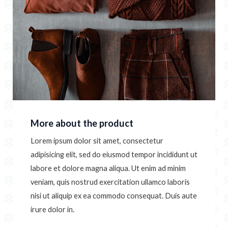
More about the product
Lorem ipsum dolor sit amet, consectetur
adipisicing elit, sed do eiusmod tempor incididunt ut
labore et dolore magna aliqua. Ut enim ad minim
veniam, quis nostrud exercitation ullamco laboris
nisi ut aliquip ex ea commodo consequat. Duis aute
irure dolor in.