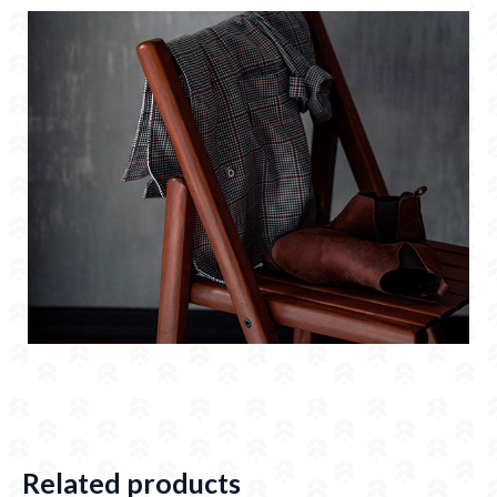
Related products