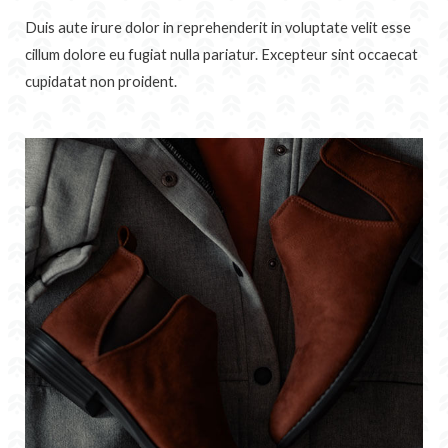
Duis aute irure dolor in reprehenderit in voluptate velit esse
cillum dolore eu fugiat nulla pariatur. Excepteur sint occaecat
cupidatat non proident.