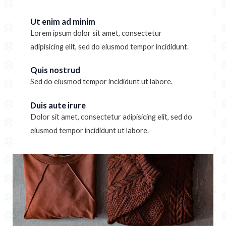
Ut enim ad minim
Lorem ipsum dolor sit amet, consectetur
adipisicing elit, sed do eiusmod tempor incididunt.
Quis nostrud
Sed do eiusmod tempor incididunt ut labore.
Duis aute irure
Dolor sit amet, consectetur adipisicing elit, sed do
eiusmod tempor incididunt ut labore.