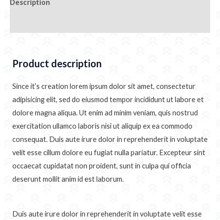
Description
Additional information
Product description
Since it’s creation lorem ipsum dolor sit amet, consectetur
adipisicing elit, sed do eiusmod tempor incididunt ut labore et
dolore magna aliqua. Ut enim ad minim veniam, quis nostrud
exercitation ullamco laboris nisi ut aliquip ex ea commodo
consequat. Duis aute irure dolor in reprehenderit in voluptate
velit esse cillum dolore eu fugiat nulla pariatur. Excepteur sint
occaecat cupidatat non proident, sunt in culpa qui officia
deserunt mollit anim id est laborum.
Duis aute irure dolor in reprehenderit in voluptate velit esse