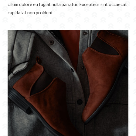
cillum dolore eu fugiat nulla pariatur. Excepteur sint occaecat
cupidatat non proident.