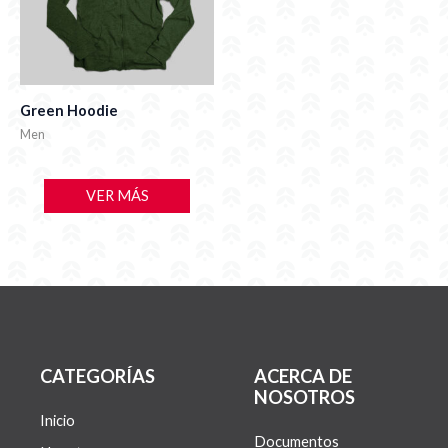
Green Hoodie
Men
VER MÁS
CATEGORÍAS
ACERCA DE
NOSOTROS
Inicio
Documentos