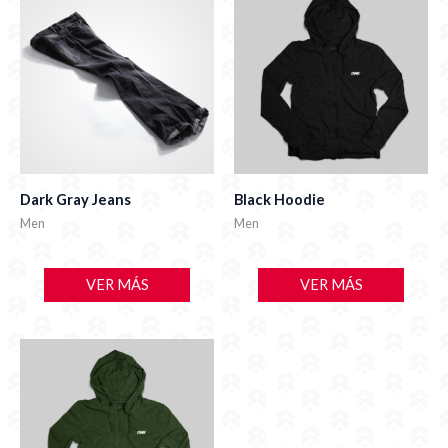
Dark Gray Jeans
Black Hoodie
Men
Men
VER MÁS
VER MÁS