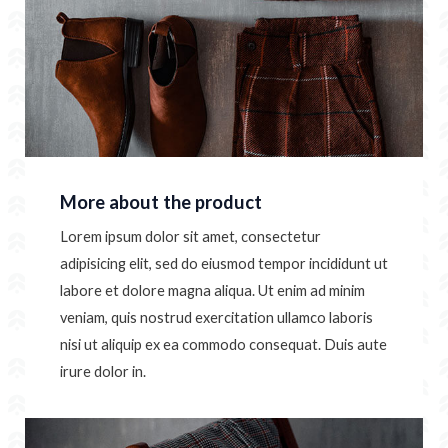
More about the product
Lorem ipsum dolor sit amet, consectetur
adipisicing elit, sed do eiusmod tempor incididunt ut
labore et dolore magna aliqua. Ut enim ad minim
veniam, quis nostrud exercitation ullamco laboris
nisi ut aliquip ex ea commodo consequat. Duis aute
irure dolor in.