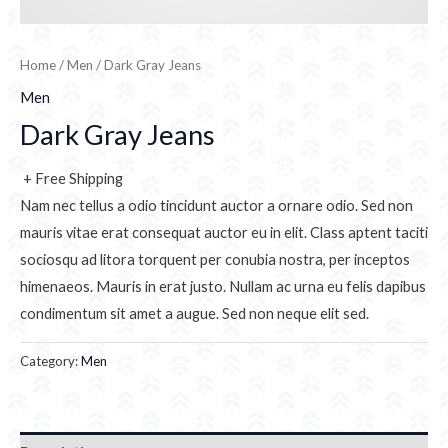
Home
/
Men
/ Dark Gray Jeans
Men
Dark Gray Jeans
+ Free Shipping
Nam nec tellus a odio tincidunt auctor a ornare odio. Sed non
mauris vitae erat consequat auctor eu in elit. Class aptent taciti
sociosqu ad litora torquent per conubia nostra, per inceptos
himenaeos. Mauris in erat justo. Nullam ac urna eu felis dapibus
condimentum sit amet a augue. Sed non neque elit sed.
Category:
Men