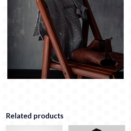
Related products