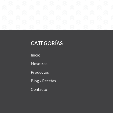
CATEGORÍAS
Inicio
Nosotros
Productos
Blog / Recetas
Contacto