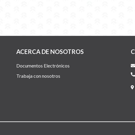
ACERCA DE NOSOTROS
C
Documentos Electrónicos
Trabaja con nosotros