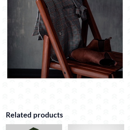
Related products