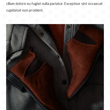
cillum dolore eu fugiat nulla pariatur. Excepteur sint occaecat
cupidatat non proident.