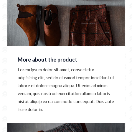
More about the product
Lorem ipsum dolor sit amet, consectetur
adipisicing elit, sed do eiusmod tempor incididunt ut
labore et dolore magna aliqua. Ut enim ad minim
veniam, quis nostrud exercitation ullamco laboris
nisi ut aliquip ex ea commodo consequat. Duis aute
irure dolor in.