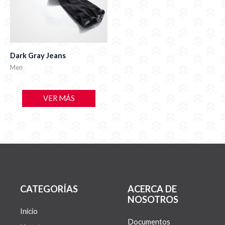
Dark Gray Jeans
Men
VER MÁS
CATEGORÍAS
ACERCA DE
NOSOTROS
Inicio
Documentos