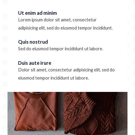
Ut enim ad minim
Lorem ipsum dolor sit amet, consectetur
adipisicing elit, sed do eiusmod tempor incididunt.
Quis nostrud
Sed do eiusmod tempor incididunt ut labore.
Duis aute irure
Dolor sit amet, consectetur adipisicing elit, sed do
eiusmod tempor incididunt ut labore.