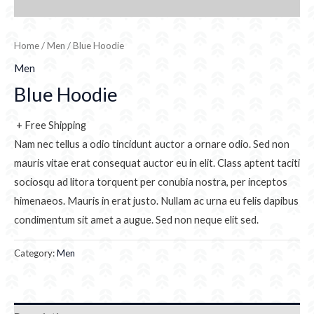
Home
/
Men
/ Blue Hoodie
Men
Blue Hoodie
+ Free Shipping
Nam nec tellus a odio tincidunt auctor a ornare odio. Sed non
mauris vitae erat consequat auctor eu in elit. Class aptent taciti
sociosqu ad litora torquent per conubia nostra, per inceptos
himenaeos. Mauris in erat justo. Nullam ac urna eu felis dapibus
condimentum sit amet a augue. Sed non neque elit sed.
Category:
Men