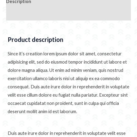
Description
Additional information
Product description
Since it’s creation lorem ipsum dolor sit amet, consectetur
adipisicing elit, sed do eiusmod tempor incididunt ut labore et
dolore magna aliqua. Ut enim ad minim veniam, quis nostrud
exercitation ullamco laboris nisi ut aliquip ex ea commodo
consequat. Duis aute irure dolor in reprehenderit in voluptate
velit esse cillum dolore eu fugiat nulla pariatur. Excepteur sint
occaecat cupidatat non proident, sunt in culpa qui officia
deserunt mollit anim id est laborum.
Duis aute irure dolor in reprehenderit in voluptate velit esse