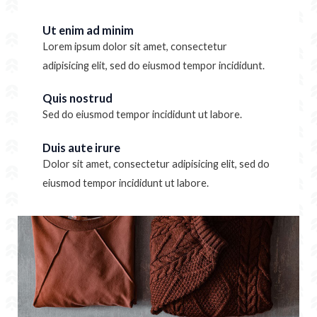
Ut enim ad minim
Lorem ipsum dolor sit amet, consectetur
adipisicing elit, sed do eiusmod tempor incididunt.
Quis nostrud
Sed do eiusmod tempor incididunt ut labore.
Duis aute irure
Dolor sit amet, consectetur adipisicing elit, sed do
eiusmod tempor incididunt ut labore.