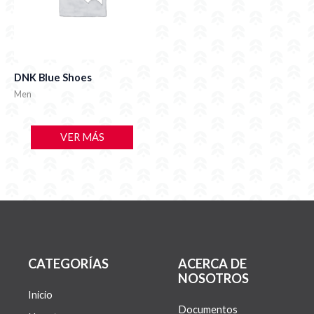
DNK Blue Shoes
Men
VER MÁS
CATEGORÍAS
ACERCA DE
NOSOTROS
Inicio
Documentos