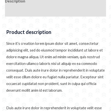
Description
Additional information
Product description
Since it’s creation lorem ipsum dolor sit amet, consectetur
adipisicing elit, sed do eiusmod tempor incididunt ut labore et
dolore magna aliqua. Ut enim ad minim veniam, quis nostrud
exercitation ullamco laboris nisi ut aliquip ex ea commodo
consequat. Duis aute irure dolor in reprehenderit in voluptate
velit esse cillum dolore eu fugiat nulla pariatur. Excepteur sint
occaecat cupidatat non proident, sunt in culpa qui officia
deserunt mollit anim id est laborum.
Duis aute irure dolor in reprehenderit in voluptate velit esse