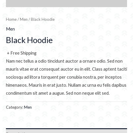
Home
/
Men
/ Black Hoodie
Men
Black Hoodie
+ Free Shipping
Nam nec tellus a odio tincidunt auctor a ornare odio. Sed non
mauris vitae erat consequat auctor eu in elit. Class aptent taciti
sociosqu ad litora torquent per conubia nostra, per inceptos
himenaeos. Mauris in erat justo. Nullam ac urna eu felis dapibus
condimentum sit amet a augue. Sed non neque elit sed.
Category:
Men