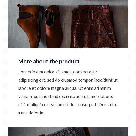
More about the product
Lorem ipsum dolor sit amet, consectetur
adipisicing elit, sed do eiusmod tempor incididunt ut
labore et dolore magna aliqua. Ut enim ad minim
veniam, quis nostrud exercitation ullamco laboris
nisi ut aliquip ex ea commodo consequat. Duis aute
irure dolor in.