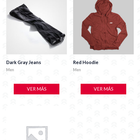
Dark Gray Jeans
Red Hoodie
Men
Men
VER MÁS
VER MÁS