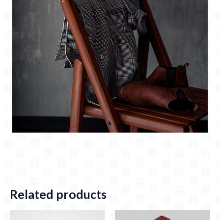
Related products