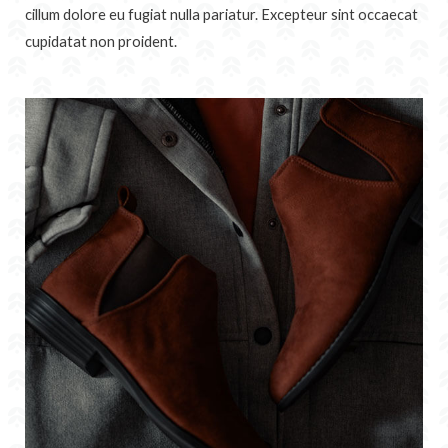
cillum dolore eu fugiat nulla pariatur. Excepteur sint occaecat
cupidatat non proident.