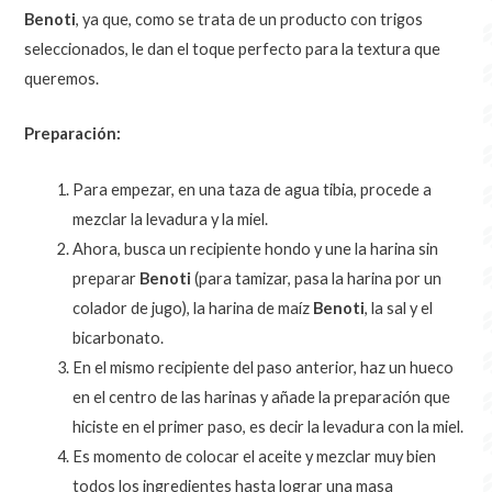
Benoti
, ya que, como se trata de un producto con trigos
seleccionados, le dan el toque perfecto para la textura que
queremos.
Preparación:
Para empezar, en una taza de agua tibia, procede a
mezclar la levadura y la miel.
Ahora, busca un recipiente hondo y une la
harina sin
preparar
Benoti
(para tamizar, pasa la harina por un
colador de jugo), la
harina de maíz
Benoti
, la sal y el
bicarbonato.
En el mismo recipiente del paso anterior, haz un hueco
en el centro de las harinas y añade la preparación que
hiciste en el primer paso, es decir la levadura con la miel.
Es momento de colocar el aceite y mezclar muy bien
todos los ingredientes hasta lograr una masa