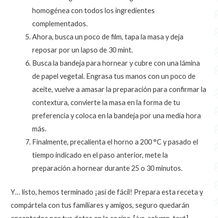
homogénea con todos los ingredientes
complementados.
Ahora, busca un poco de film, tapa la masa y deja
reposar por un lapso de 30 mint.
Busca la bandeja para hornear y cubre con una lámina
de papel vegetal. Engrasa tus manos con un poco de
aceite, vuelve a amasar la preparación para confirmar la
contextura, convierte la masa en la forma de tu
preferencia y coloca en la bandeja por una media hora
más.
Finalmente, precalienta el horno a 200 °C y pasado el
tiempo indicado en el paso anterior, mete la
preparación a hornear durante 25 o 30 minutos.
Y… listo, hemos terminado ¡así de fácil! Prepara esta receta y
compártela con tus familiares y amigos, seguro quedarán