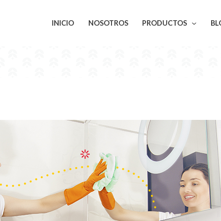
INICIO
NOSOTROS
PRODUCTOS
BL