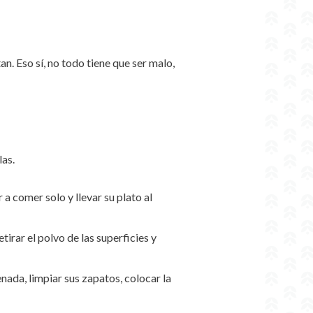
n. Eso sí, no todo tiene que ser malo,
las.
 a comer solo y llevar su plato al
irar el polvo de las superficies y
nada, limpiar sus zapatos, colocar la