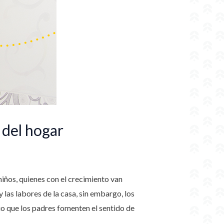
 del hogar
 niños, quienes con el crecimiento van
 las labores de la casa, sin embargo, los
io que los padres fomenten el sentido de