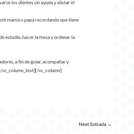
arse los dientes sin ayuda y alistar el
 esté mamá o papá recordando que tiene
de estudio, hacer la mesa y ordenar la
adores, a fin de guiar, acompañar y
[/vc_column_text][/vc_column]
Next Entrada
→