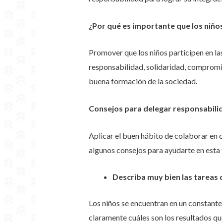
¿Por qué es importante que los niño
Promover que los niños participen en las
responsabilidad, solidaridad, compromis
buena formación de la sociedad.
Consejos para delegar responsabilid
Aplicar el buen hábito de colaborar en c
algunos consejos para ayudarte en esta 
Describa muy bien las tareas q
Los niños se encuentran en un constante
claramente cuáles son los resultados qu