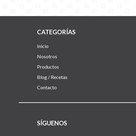
CATEGORÍAS
Inicio
Nosotros
Productos
Blog / Recetas
Contacto
SÍGUENOS