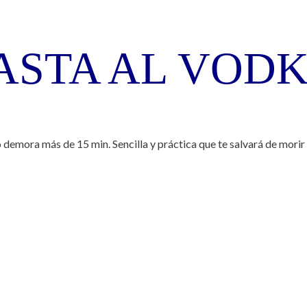
ASTA AL VOD
o demora más de 15 min. Sencilla y práctica que te salvará de mori