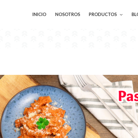
INICIO
NOSOTROS
PRODUCTOS
BL