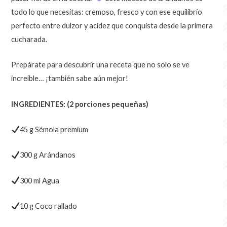
todo lo que necesitas: cremoso, fresco y con ese equilibrio
perfecto entre dulzor y acidez que conquista desde la primera
cucharada.
Prepárate para descubrir una receta que no solo se ve
increíble… ¡también sabe aún mejor!
INGREDIENTES: (2 porciones pequeñas)
45 g Sémola premium
300 g Arándanos
300 ml Agua
10 g Coco rallado