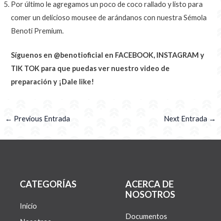
Por último le agregamos un poco de coco rallado y listo para
comer un delicioso mousee de arándanos con nuestra Sémola
Benoti Premium.
Síguenos en @benotioficial en FACEBOOK, INSTAGRAM y
TIK TOK para que puedas ver nuestro video de
preparación y ¡Dale like!
←
Previous Entrada
Next Entrada
→
CATEGORÍAS
ACERCA DE
NOSOTROS
Inicio
Documentos