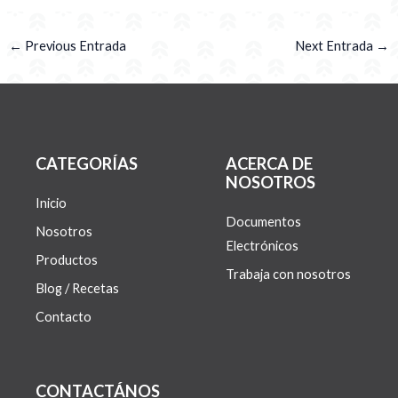
←
Previous Entrada
Next Entrada
→
CATEGORÍAS
ACERCA DE
NOSOTROS
Inicio
Documentos
Nosotros
Electrónicos
Productos
Trabaja con nosotros
Blog / Recetas
Contacto
CONTACTÁNOS