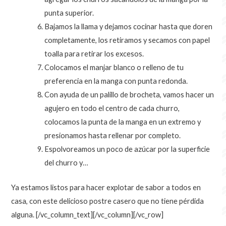
punta superior.
Bajamos la llama y dejamos cocinar hasta que doren
completamente, los retiramos y secamos con papel
toalla para retirar los excesos.
Colocamos el manjar blanco o relleno de tu
preferencia en la manga con punta redonda.
Con ayuda de un palillo de brocheta, vamos hacer un
agujero en todo el centro de cada churro,
colocamos la punta de la manga en un extremo y
presionamos hasta rellenar por completo.
Espolvoreamos un poco de azúcar por la superficie
del churro y…
Ya estamos listos para hacer explotar de sabor a todos en
casa, con este delicioso postre casero que no tiene pérdida
alguna.
[/vc_column_text][/vc_column][/vc_row]