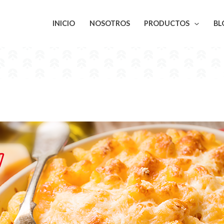
INICIO
NOSOTROS
PRODUCTOS
BL