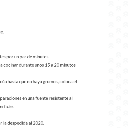
ue.
tes por un par de minutos.
ja cocinar durante unos 15 a 20 minutos
licúa hasta que no haya grumos, coloca el
paraciones en una fuente resistente al
erficie.
r la despedida al 2020.