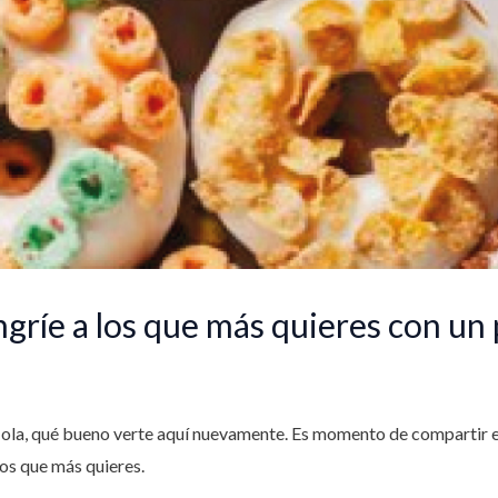
gríe a los que más quieres con un 
ola, qué bueno verte aquí nuevamente. Es momento de compartir en 
los que más quieres.