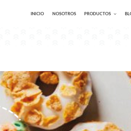
INICIO
NOSOTROS
PRODUCTOS
BL