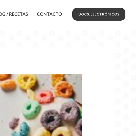
OG / RECETAS
CONTACTO
DOCS. ELECTRÓNICOS