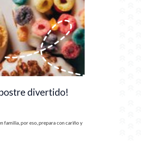
postre divertido!
familia, por eso, prepara con cariño y