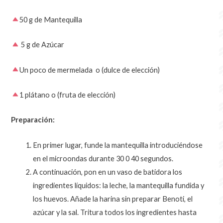
50 g de Mantequilla
5 g de Azúcar
Un poco de mermelada o (dulce de elección)
1 plátano o (fruta de elección)
Preparación:
En primer lugar, funde la mantequilla introduciéndose
en el microondas durante 30 0 40 segundos.
A continuación, pon en un vaso de batidora los
ingredientes líquidos: la leche, la mantequilla fundida y
los huevos. Añade la harina sin preparar Benoti, el
azúcar y la sal. Tritura todos los ingredientes hasta