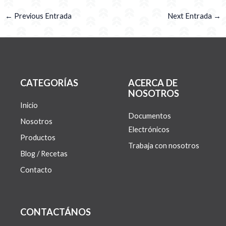
←
Previous Entrada
Next Entrada
→
CATEGORÍAS
ACERCA DE
NOSOTROS
Inicio
Documentos
Nosotros
Electrónicos
Productos
Trabaja con nosotros
Blog / Recetas
Contacto
CONTACTÁNOS