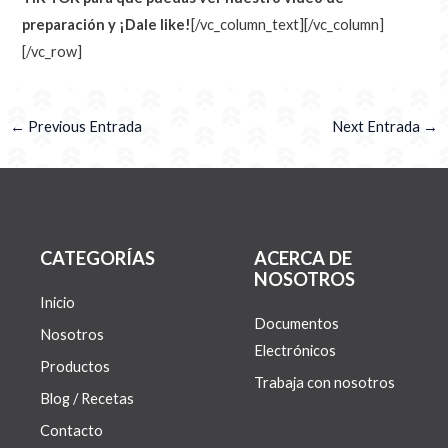
preparación y ¡Dale like!
[/vc_column_text][/vc_column]
[/vc_row]
←
Previous Entrada
Next Entrada
→
CATEGORÍAS
ACERCA DE
NOSOTROS
Inicio
Documentos
Nosotros
Electrónicos
Productos
Trabaja con nosotros
Blog / Recetas
Contacto