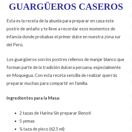
GUARGÜEROS CASEROS
Esta es la receta de la abuela para preparar en casa este
postre de antaño y te lleve a recordar esos momentos de
infancia donde probabas el primer dulce en nuestra zona sur
del Perú.
Los guargüeros son los postres rellenos de manjar blanco que
forman parte de la tradición dulcera peruana, especialmente
en Moquegua. Con esta receta sencilla de realizar querrás
preparar muchas para compartir en familia.
Ingredientes para la Masa:
2 tazas de Harina Sin preparar Benoti
5 yemas
¼ taza de pisco (62.5 ml)