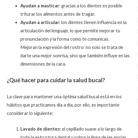
Ayudan a masticar
: gracias a los dientes es posible
triturar los alimentos antes de tragar.
Ayudan a articular:
los dientes tienen influencia en la
articulación del lenguaje, lo que permite mejorar tu
pronunciación y la forma como te comunicas.
Mejoran la expresión del rostro: no solo se trata de
darte una mejor sonrisa, sino que también influye en las
dimensiones de la cara.
¿Qué hacer para cuidar la salud bucal?
La clave para mantener una óptima salud bucal está en los
hábitos que practicamos día a día, por ello, es importante
considerar lo siguiente:
Lavado de dientes:
el cepillado suave a lo largo de
toda la estructura dental y sobre la línea de las encías