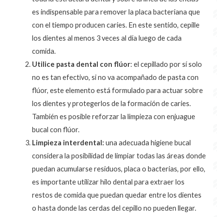
es indispensable para remover la placa bacteriana que
con el tiempo producen caries. En este sentido, cepille
los dientes al menos 3 veces al día luego de cada
comida.
Utilice pasta dental con flúor
: el cepillado por sí solo
no es tan efectivo, si no va acompañado de pasta con
flúor, este elemento está formulado para actuar sobre
los dientes y protegerlos de la formación de caries.
También es posible reforzar la limpieza con enjuague
bucal con flúor.
Limpieza interdental:
una adecuada higiene bucal
considera la posibilidad de limpiar todas las áreas donde
puedan acumularse residuos, placa o bacterias, por ello,
es importante utilizar hilo dental para extraer los
restos de comida que puedan quedar entre los dientes
o hasta donde las cerdas del cepillo no pueden llegar.