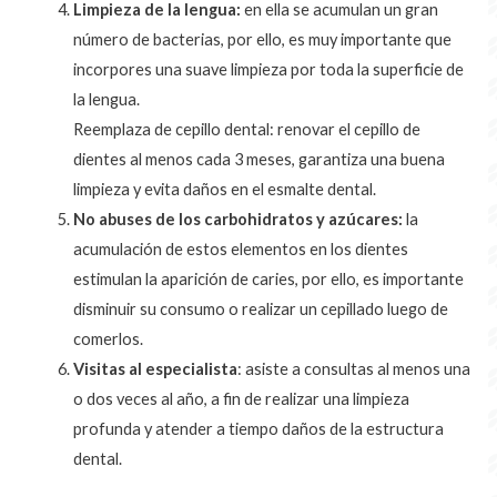
Limpieza de la lengua:
en ella se acumulan un gran
número de bacterias, por ello, es muy importante que
incorpores una suave limpieza por toda la superficie de
la lengua.
Reemplaza de cepillo dental: renovar el cepillo de
dientes al menos cada 3 meses, garantiza una buena
limpieza y evita daños en el esmalte dental.
No abuses de los carbohidratos y azúcares:
la
acumulación de estos elementos en los dientes
estimulan la aparición de caries, por ello, es importante
disminuir su consumo o realizar un cepillado luego de
comerlos.
Visitas al especialista
: asiste a consultas al menos una
o dos veces al año, a fin de realizar una limpieza
profunda y atender a tiempo daños de la estructura
dental.