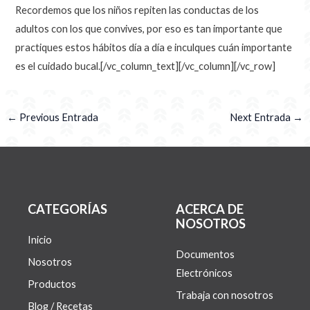
Recordemos que los niños repiten las conductas de los
adultos con los que convives, por eso es tan importante que
practiques estos hábitos día a día e inculques cuán importante
es el cuidado bucal.[/vc_column_text][/vc_column][/vc_row]
←
Previous Entrada
Next Entrada
→
CATEGORÍAS
ACERCA DE
NOSOTROS
Inicio
Documentos
Nosotros
Electrónicos
Productos
Trabaja con nosotros
Blog / Recetas