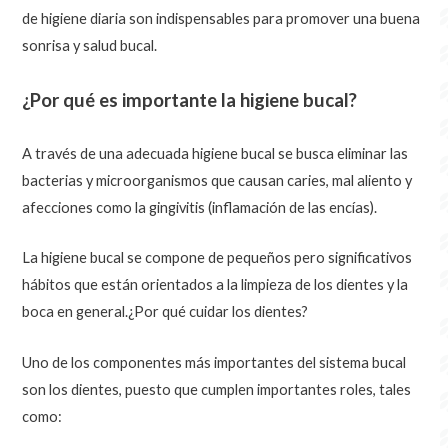
de higiene diaria son indispensables para promover una buena
sonrisa y salud bucal.
¿Por qué es importante la higiene bucal?
A través de una adecuada higiene bucal se busca eliminar las
bacterias y microorganismos que causan caries, mal aliento y
afecciones como la gingivitis (inflamación de las encías).
La higiene bucal se compone de pequeños pero significativos
hábitos que están orientados a la limpieza de los dientes y la
boca en general.¿Por qué cuidar los dientes?
Uno de los componentes más importantes del sistema bucal
son los dientes, puesto que cumplen importantes roles, tales
como: