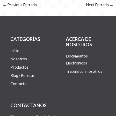
←
Previous Entrada
Next Entrada
→
CATEGORÍAS
ACERCA DE
NOSOTROS
Inicio
Documentos
Nosotros
Electrónicos
Productos
Trabaja con nosotros
Blog / Recetas
Contacto
CONTACTÁNOS